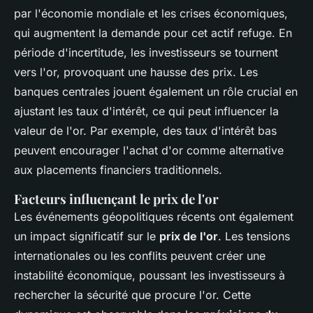
par l'économie mondiale et les crises économiques,
qui augmentent la demande pour cet actif refuge. En
période d'incertitude, les investisseurs se tournent
vers l'or, provoquant une hausse des prix. Les
banques centrales jouent également un rôle crucial en
ajustant les taux d'intérêt, ce qui peut influencer la
valeur de l'or. Par exemple, des taux d'intérêt bas
peuvent encourager l'achat d'or comme alternative
aux placements financiers traditionnels.
Facteurs influençant le prix de l'or
Les événements géopolitiques récents ont également
un impact significatif sur le
prix de l'or
. Les tensions
internationales ou les conflits peuvent créer une
instabilité économique, poussant les investisseurs à
rechercher la sécurité que procure l'or. Cette