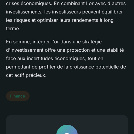
crises économiques. En combinant l'or avec d'autres
investissements, les investisseurs peuvent équilibrer
les risques et optimiser leurs rendements à long
terme.
En somme, intégrer l'or dans une stratégie
d'investissement offre une protection et une stabilité
face aux incertitudes économiques, tout en
permettant de profiter de la croissance potentielle de
cet actif précieux.
Finance