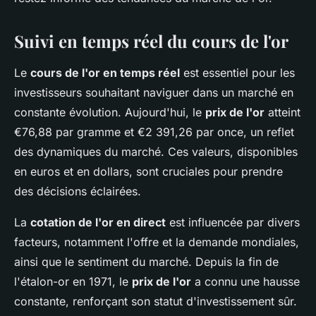
Suivi en temps réel du cours de l'or
Le
cours de l'or en temps réel
est essentiel pour les
investisseurs souhaitant naviguer dans un marché en
constante évolution. Aujourd'hui, le
prix de l'or
atteint
€76,88 par gramme et €2 391,26 par once, un reflet
des dynamiques du marché. Ces valeurs, disponibles
en euros et en dollars, sont cruciales pour prendre
des décisions éclairées.
La
cotation de l'or en direct
est influencée par divers
facteurs, notamment l'offre et la demande mondiales,
ainsi que le sentiment du marché. Depuis la fin de
l'étalon-or en 1971, le
prix de l'or
a connu une hausse
constante, renforçant son statut d'investissement sûr.