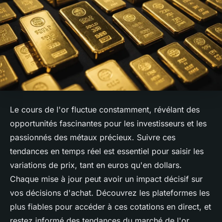
Le cours de l'or fluctue constamment, révélant des
opportunités fascinantes pour les investisseurs et les
passionnés des métaux précieux. Suivre ces
tendances en temps réel est essentiel pour saisir les
variations de prix, tant en euros qu'en dollars.
Chaque mise à jour peut avoir un impact décisif sur
vos décisions d'achat. Découvrez les plateformes les
plus fiables pour accéder à ces cotations en direct, et
restez informé des tendances du marché de l'or.