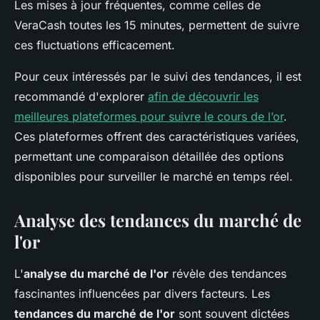
Les mises à jour fréquentes, comme celles de
VeraCash toutes les 15 minutes, permettent de suivre
ces fluctuations efficacement.
Pour ceux intéressés par le suivi des tendances, il est
recommandé d'explorer
afin de découvrir les
meilleures plateformes pour suivre le cours de l’or
.
Ces plateformes offrent des caractéristiques variées,
permettant une comparaison détaillée des options
disponibles pour surveiller le marché en temps réel.
Analyse des tendances du marché de
l'or
L'
analyse du marché de l'or
révèle des tendances
fascinantes influencées par divers facteurs. Les
tendances du marché de l'or
sont souvent dictées