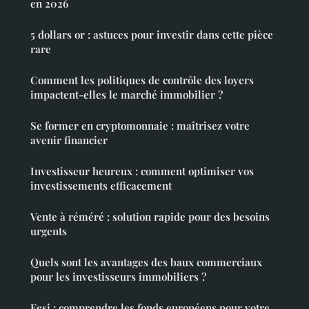
en 2026
5 dollars or : astuces pour investir dans cette pièce
rare
Comment les politiques de contrôle des loyers
impactent-elles le marché immobilier ?
Se former en cryptomonnaie : maîtrisez votre
avenir financier
Investisseur heureux : comment optimiser vos
investissements efficacement
Vente à réméré : solution rapide pour des besoins
urgents
Quels sont les avantages des baux commerciaux
pour les investisseurs immobiliers ?
Fesi : comprendre les fonds européens pour votre