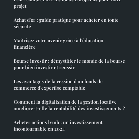
projet
Achat d'or : guide pratique pour acheter en toute
sécurité
Maîtrisez votre avenir grâce à l'éducation
financière
Bourse investir : démystifier le monde de la bourse
pour bien investir et réussir
Les avantages de la cession d'un fonds de
commerce d'expertise comptable
Comment la digitalisation de la gestion locative
améliore-t-elle la rentabilité des investissements ?
Acheter actions lvmh : un investissement
incontournable en 2024