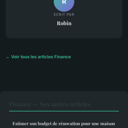
R
ECRIT PAR
Robin
← Voir tous les articles Finance
Finance — Nos autres articles
Estimer son budget de rénovation pour une maison