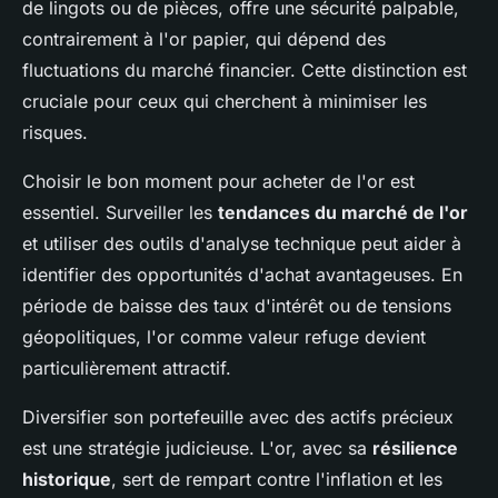
de lingots ou de pièces, offre une sécurité palpable,
contrairement à l'or papier, qui dépend des
fluctuations du marché financier. Cette distinction est
cruciale pour ceux qui cherchent à minimiser les
risques.
Choisir le bon moment pour acheter de l'or est
essentiel. Surveiller les
tendances du marché de l'or
et utiliser des outils d'analyse technique peut aider à
identifier des opportunités d'achat avantageuses. En
période de baisse des taux d'intérêt ou de tensions
géopolitiques, l'or comme valeur refuge devient
particulièrement attractif.
Diversifier son portefeuille avec des actifs précieux
est une stratégie judicieuse. L'or, avec sa
résilience
historique
, sert de rempart contre l'inflation et les