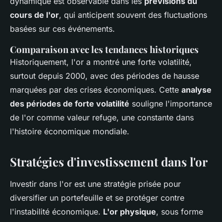
dynamique est observable dans les
prévisions du
cours de l'or
, qui anticipent souvent des fluctuations
basées sur ces événements.
Comparaison avec les tendances historiques
Historiquement, l'or a montré une forte volatilité,
surtout depuis 2000, avec des périodes de hausse
marquées par des crises économiques. Cette
analyse
des périodes de forte volatilité
souligne l'importance
de l'or comme valeur refuge, une constante dans
l'histoire économique mondiale.
Stratégies d'investissement dans l'or
Investir dans l'or est une stratégie prisée pour
diversifier un portefeuille et se protéger contre
l'instabilité économique.
L'or physique
, sous forme