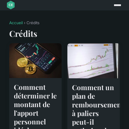
Accueil
› Crédits
Crédits
Comment
Comment un
déterminer le
plan de
montant de
remboursement
l'apport
à paliers
personnel
peut-il