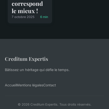
correspond
le mieux !
7 octobre 2025
6 min
Creditum Expertis
Bâtissez un héritage qui défie le temps.
Accueil
Mentions légales
Contact
© 2026 Creditum Expertis. Tous droits réservés.