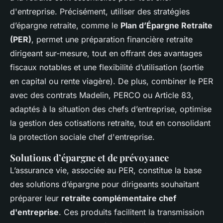
d'entreprise. Précisément, utiliser des stratégies
d’épargne retraite, comme le
Plan d’Épargne Retraite
(PER)
, permet une préparation financière retraite
dirigeant sur-mesure, tout en offrant des avantages
fiscaux notables et une flexibilité d’utilisation (sortie
en capital ou rente viagère). De plus, combiner le PER
avec des contrats Madelin, PERCO ou Article 83,
adaptés à la situation des chefs d’entreprise, optimise
la gestion des cotisations retraite, tout en consolidant
la protection sociale chef d'entreprise.
Solutions d’épargne et de prévoyance
L’assurance vie, associée au PER, constitue la base
des solutions d’épargne pour dirigeants souhaitant
préparer leur
retraite complémentaire chef
d'entreprise
. Ces produits facilitent la transmission