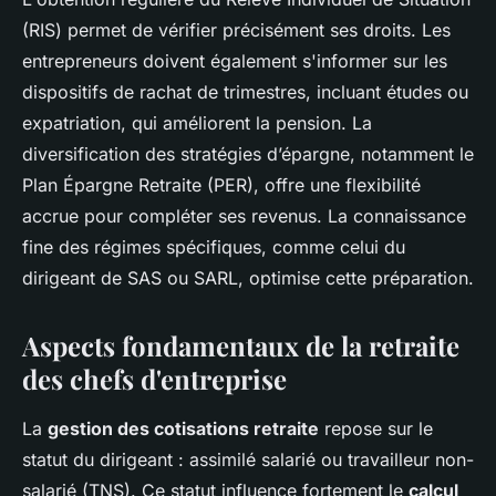
(RIS) permet de vérifier précisément ses droits. Les
entrepreneurs doivent également s'informer sur les
dispositifs de rachat de trimestres, incluant études ou
expatriation, qui améliorent la pension. La
diversification des stratégies d’épargne, notamment le
Plan Épargne Retraite (PER), offre une flexibilité
accrue pour compléter ses revenus. La connaissance
fine des régimes spécifiques, comme celui du
dirigeant de SAS ou SARL, optimise cette préparation.
Aspects fondamentaux de la retraite
des chefs d'entreprise
La
gestion des cotisations retraite
repose sur le
statut du dirigeant : assimilé salarié ou travailleur non-
salarié (TNS). Ce statut influence fortement le
calcul