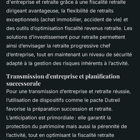
d'entreprise et retraite grâce à une fiscalité retraite
dirigeant avantageuse, la flexibilité de retraits
exceptionnels (achat immobilier, accident de vie) et
des outils d’optimisation fiscalité revenus retraite. Les
solutions d’investissement pour retraite permettent
ainsi d’envisager la retraite progressive chef
d’entreprise, tout en maintenant un niveau de sécurité
adapté à la gestion des risques inhérents à l’activité.
Transmission d'entreprise et planification
successorale
Pour une transmission d’entreprise et retraite réussie,
l’utilisation de dispositifs comme le pacte Dutreil
favorise la préparation succession et retraite.
L’anticipation est primordiale : elle garantit la
protection du patrimoine mais aussi la pérennité de
l’activité, tout en optimisant la fiscalité retraite