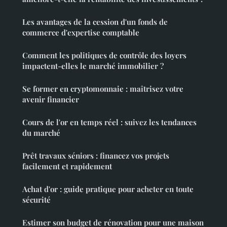
Les avantages de la cession d'un fonds de
commerce d'expertise comptable
Comment les politiques de contrôle des loyers
impactent-elles le marché immobilier ?
Se former en cryptomonnaie : maîtrisez votre
avenir financier
Cours de l'or en temps réel : suivez les tendances
du marché
Prêt travaux séniors : financez vos projets
facilement et rapidement
Achat d'or : guide pratique pour acheter en toute
sécurité
Estimer son budget de rénovation pour une maison