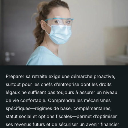
Préparer sa retraite exige une démarche proactive,
surtout pour les chefs d’entreprise dont les droits
légaux ne suffisent pas toujours à assurer un niveau
de vie confortable. Comprendre les mécanismes
spécifiques—régimes de base, complémentaires,
statut social et options fiscales—permet d’optimiser
ses revenus futurs et de sécuriser un avenir financier