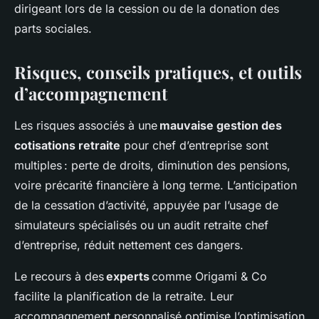
dirigeant lors de la cession ou de la donation des
parts sociales.
Risques, conseils pratiques, et outils
d’accompagnement
Les risques associés à une
mauvaise gestion des
cotisations retraite
pour chef d’entreprise sont
multiples : perte de droits, diminution des pensions,
voire précarité financière à long terme. L’anticipation
de la cessation d’activité, appuyée par l’usage de
simulateurs spécialisés ou un audit retraite chef
d’entreprise, réduit nettement ces dangers.
Le recours à des
experts
comme Origami & Co
facilite la planification de la retraite. Leur
accompagnement personnalisé optimise l’optimisation