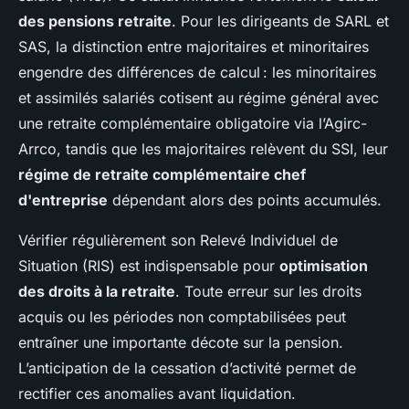
des pensions retraite
. Pour les dirigeants de SARL et
SAS, la distinction entre majoritaires et minoritaires
engendre des différences de calcul : les minoritaires
et assimilés salariés cotisent au régime général avec
une retraite complémentaire obligatoire via l’Agirc-
Arrco, tandis que les majoritaires relèvent du SSI, leur
régime de retraite complémentaire chef
d'entreprise
dépendant alors des points accumulés.
Vérifier régulièrement son Relevé Individuel de
Situation (RIS) est indispensable pour
optimisation
des droits à la retraite
. Toute erreur sur les droits
acquis ou les périodes non comptabilisées peut
entraîner une importante décote sur la pension.
L’anticipation de la cessation d’activité permet de
rectifier ces anomalies avant liquidation.