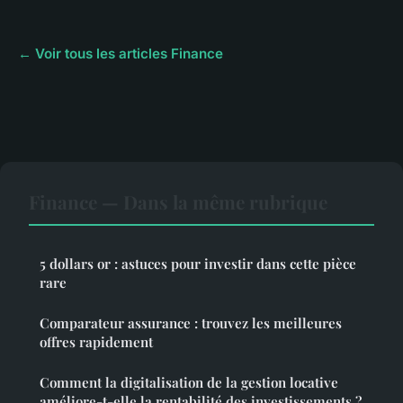
← Voir tous les articles Finance
Finance — Dans la même rubrique
5 dollars or : astuces pour investir dans cette pièce
rare
Comparateur assurance : trouvez les meilleures
offres rapidement
Comment la digitalisation de la gestion locative
améliore-t-elle la rentabilité des investissements ?