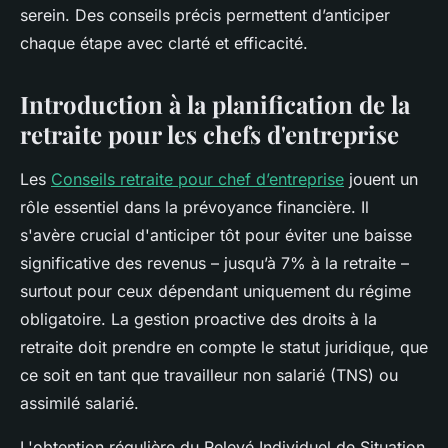
serein. Des conseils précis permettent d’anticiper
chaque étape avec clarté et efficacité.
Introduction à la planification de la
retraite pour les chefs d'entreprise
Les
Conseils retraite pour chef d’entreprise
jouent un
rôle essentiel dans la prévoyance financière. Il
s'avère crucial d'anticiper tôt pour éviter une baisse
significative des revenus – jusqu’à 7% à la retraite –
surtout pour ceux dépendant uniquement du régime
obligatoire. La gestion proactive des droits à la
retraite doit prendre en compte le statut juridique, que
ce soit en tant que travailleur non salarié (TNS) ou
assimilé salarié.
L'obtention régulière du Relevé Individuel de Situation