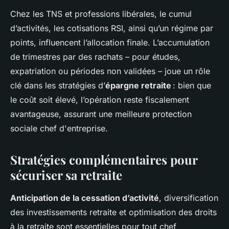
Chez les TNS et professions libérales, le cumul
d’activités, les cotisations RSI, ainsi qu’un régime par
points, influencent l’allocation finale. L’accumulation
de trimestres par des rachats – pour études,
expatriation ou périodes non validées – joue un rôle
clé dans les stratégies d’
épargne retraite
: bien que
le coût soit élevé, l’opération reste fiscalement
avantageuse, assurant une meilleure protection
sociale chef d'entreprise.
Stratégies complémentaires pour
sécuriser sa retraite
Anticipation de la cessation d’activité
, diversification
des investissements retraite et optimisation des droits
à la retraite sont essentielles pour tout chef