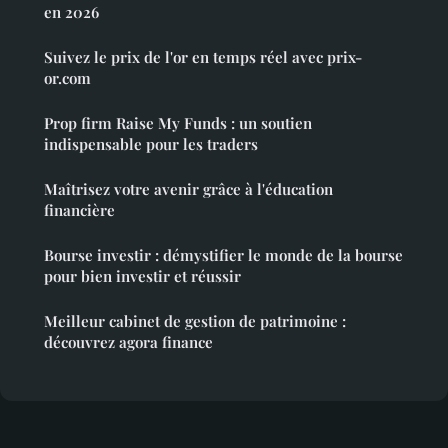
en 2026
Suivez le prix de l'or en temps réel avec prix-
or.com
Prop firm Raise My Funds : un soutien
indispensable pour les traders
Maîtrisez votre avenir grâce à l'éducation
financière
Bourse investir : démystifier le monde de la bourse
pour bien investir et réussir
Meilleur cabinet de gestion de patrimoine :
découvrez agora finance