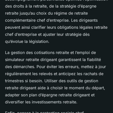
des droits à la retraite, de la stratégie d’épargne
retraite jusqu’au choix du régime de retraite
complémentaire chef d’entreprise. Les dirigeants
peuvent ainsi clarifier leurs obligations légales retraite
chef d’entreprise et ajuster leur stratégie dès
qu’évolue la législation.
La gestion des cotisations retraite et l’emploi de
simulateur retraite dirigeant garantissent la fiabilité
des démarches. Pour éviter les erreurs, mettez à jour
régulièrement les relevés et anticipez les rachats de
trimestres si besoin. Utiliser des outils de gestion
retraite dirigeant aide à choisir le moment du départ,
adapter son plan d’épargne retraite dirigeant et
diversifier les investissements retraite.