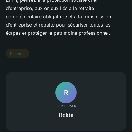
Enfin, pensez à la protection sociale chef
d’entreprise, aux enjeux liés à la retraite
complémentaire obligatoire et à la transmission
d’entreprise et retraite pour sécuriser toutes les
étapes et protéger le patrimoine professionnel.
Finance
R
ECRIT PAR
Robin