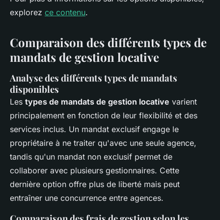
explorez
ce contenu
.
Comparaison des différents types de
mandats de gestion locative
Analyse des différents types de mandats
disponibles
Les
types de mandats de gestion locative
varient
principalement en fonction de leur flexibilité et des
services inclus. Un mandat exclusif engage le
propriétaire à ne traiter qu'avec une seule agence,
tandis qu'un mandat non exclusif permet de
collaborer avec plusieurs gestionnaires. Cette
dernière option offre plus de liberté mais peut
entraîner une concurrence entre agences.
Comparaison des frais de gestion selon les