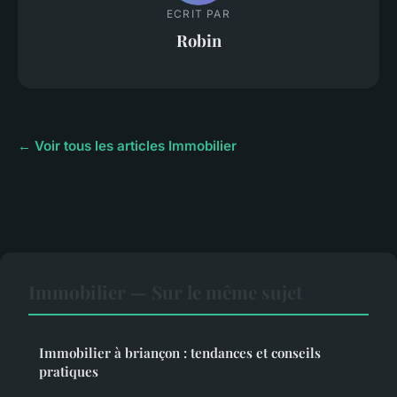
ECRIT PAR
Robin
← Voir tous les articles Immobilier
Immobilier — Sur le même sujet
Immobilier à briançon : tendances et conseils
pratiques