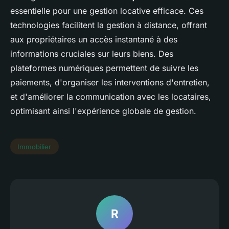
essentielle pour une gestion locative efficace. Ces
technologies facilitent la gestion à distance, offrant
aux propriétaires un accès instantané à des
informations cruciales sur leurs biens. Des
plateformes numériques permettent de suivre les
paiements, d'organiser les interventions d'entretien,
et d'améliorer la communication avec les locataires,
optimisant ainsi l'expérience globale de gestion.
Immobilier
R