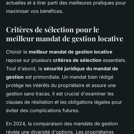
actuelles et à tirer parti des meilleures pratiques pour
maximiser vos bénéfices.
Critères de sélection pour le
meilleur mandat de gestion locative
Choisir le
meilleur mandat de gestion locative
repose sur plusieurs
critères de sélection
essentiels.
Tout d'abord, la
sécurité juridique du mandat de
gestion
est primordiale. Un mandat bien rédigé
protège les intérêts du propriétaire et assure une
gestion sans tracas. Il est crucial d'examiner les
clauses de résiliation et les obligations légales pour
éviter des complications futures.
En 2024, la comparaison des mandats de gestion
révèle une diversité d'options. Les propriétaires