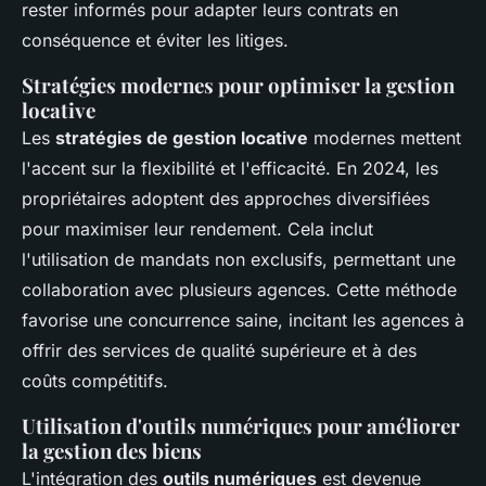
rester informés pour adapter leurs contrats en
conséquence et éviter les litiges.
Stratégies modernes pour optimiser la gestion
locative
Les
stratégies de gestion locative
modernes mettent
l'accent sur la flexibilité et l'efficacité. En 2024, les
propriétaires adoptent des approches diversifiées
pour maximiser leur rendement. Cela inclut
l'utilisation de mandats non exclusifs, permettant une
collaboration avec plusieurs agences. Cette méthode
favorise une concurrence saine, incitant les agences à
offrir des services de qualité supérieure et à des
coûts compétitifs.
Utilisation d'outils numériques pour améliorer
la gestion des biens
L'intégration des
outils numériques
est devenue