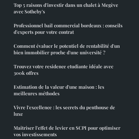
Top 5 raisons d'investir dans un chalet à Megève
avec Sotheby's
Professionnel bail commercial bordeaux : conseils
d'experts pour votre contrat
Comment évaluer le potentiel de rentabilité d'un
bien immobilier proche d'une université ?
Trouvez votre residence etudiante idéale avec
300k offres
Estimation de la valeur d'une maison : les
meilleures méthodes
Vivre l'excellence : les secrets du penthouse de
luxe
Maîtriser l'effet de levier en SCPI pour optimiser
vos investissements