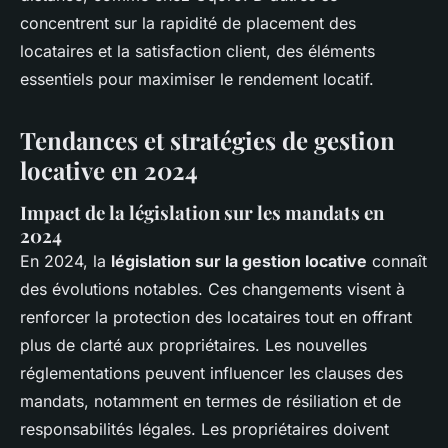
concentrent sur la rapidité de placement des
locataires et la satisfaction client, des éléments
essentiels pour maximiser le rendement locatif.
Tendances et stratégies de gestion
locative en 2024
Impact de la législation sur les mandats en
2024
En 2024, la
législation sur la gestion locative
connaît
des évolutions notables. Ces changements visent à
renforcer la protection des locataires tout en offrant
plus de clarté aux propriétaires. Les nouvelles
réglementations peuvent influencer les clauses des
mandats, notamment en termes de résiliation et de
responsabilités légales. Les propriétaires doivent