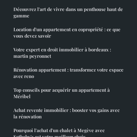
Découvrez l'art de vivre dans un penthouse haut de
gamme
Location d'un appartement en copropriété : ce que
vous devez savoir
Votre expert en droit immobilier à bordeaux :
martin peyronnet
Rénovation appartement : transformez votre espace
avec reno
Top conseils pour acquérir un appartement à
Méribel
Achat revente immobilier : booster vos gains avec
la rénovation
Pourquoi l'achat d'un chalet à Megève avec
Sotheby's est votre meilleur choix