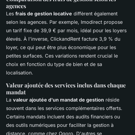
agences
Les
frais de gestion locative
diffèrent également
selon les agences. Par exemple, Imodirect propose
un tarif fixe de 39,9 € par mois, idéal pour les loyers
élevés. À l'inverse, ClickandRent facture 3,9 % du
loyer, ce qui peut être plus économique pour les
petites surfaces. Ces variations rendent crucial le
choix en fonction du type de bien et de sa
localisation.
Valeur ajoutée des services inclus dans chaque
mandat
La
valeur ajoutée d'un mandat de gestion
réside
souvent dans les services complémentaires offerts.
Certains mandats incluent des audits financiers ou
des outils numériques pour faciliter la gestion à
distance, comme chez Oqoro. D'autres se