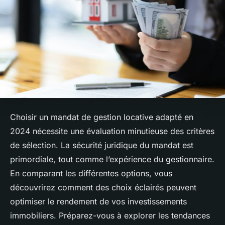
Choisir un mandat de gestion locative adapté en
2024 nécessite une évaluation minutieuse des critères
de sélection. La sécurité juridique du mandat est
primordiale, tout comme l’expérience du gestionnaire.
En comparant les différentes options, vous
découvrirez comment des choix éclairés peuvent
optimiser le rendement de vos investissements
immobiliers. Préparez-vous à explorer les tendances