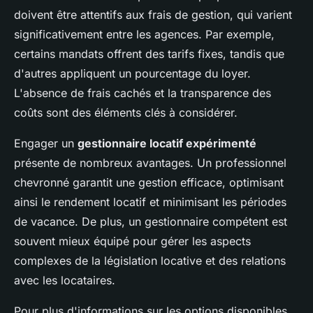
doivent être attentifs aux frais de gestion, qui varient
significativement entre les agences. Par exemple,
certains mandats offrent des tarifs fixes, tandis que
d'autres appliquent un pourcentage du loyer.
L'absence de frais cachés et la transparence des
coûts sont des éléments clés à considérer.
Engager un
gestionnaire locatif expérimenté
présente de nombreux avantages. Un professionnel
chevronné garantit une gestion efficace, optimisant
ainsi le rendement locatif et minimisant les périodes
de vacance. De plus, un gestionnaire compétent est
souvent mieux équipé pour gérer les aspects
complexes de la législation locative et des relations
avec les locataires.
Pour plus d'informations sur les options disponibles,