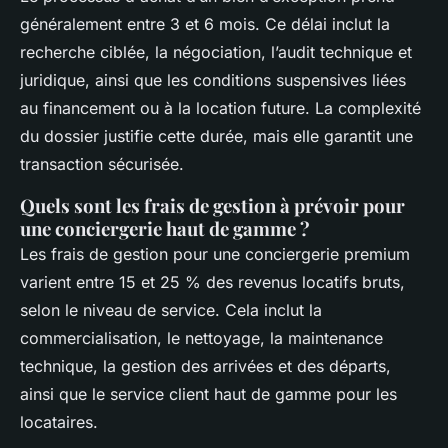
généralement entre 3 et 6 mois. Ce délai inclut la
recherche ciblée, la négociation, l’audit technique et
juridique, ainsi que les conditions suspensives liées
au financement ou à la location future. La complexité
du dossier justifie cette durée, mais elle garantit une
transaction sécurisée.
Quels sont les frais de gestion à prévoir pour
une conciergerie haut de gamme ?
Les frais de gestion pour une conciergerie premium
varient entre 15 et 25 % des revenus locatifs bruts,
selon le niveau de service. Cela inclut la
commercialisation, le nettoyage, la maintenance
technique, la gestion des arrivées et des départs,
ainsi que le service client haut de gamme pour les
locataires.