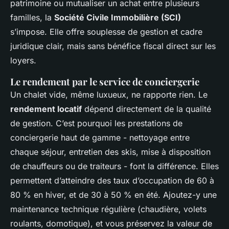
patrimoine ou mutualiser un achat entre plusieurs
familles, la
Société Civile Immobilière (SCI)
s’impose. Elle offre souplesse de gestion et cadre
juridique clair, mais sans bénéfice fiscal direct sur les
loyers.
Le rendement par le service de conciergerie
Un chalet vide, même luxueux, ne rapporte rien. Le
rendement locatif
dépend directement de la qualité
de gestion. C’est pourquoi les prestations de
conciergerie haut de gamme - nettoyage entre
chaque séjour, entretien des skis, mise à disposition
de chauffeurs ou de traiteurs - font la différence. Elles
permettent d’atteindre des taux d’occupation de 60 à
80 % en hiver, et de 30 à 50 % en été. Ajoutez-y une
maintenance technique régulière (chaudière, volets
roulants, domotique), et vous préservez la valeur de