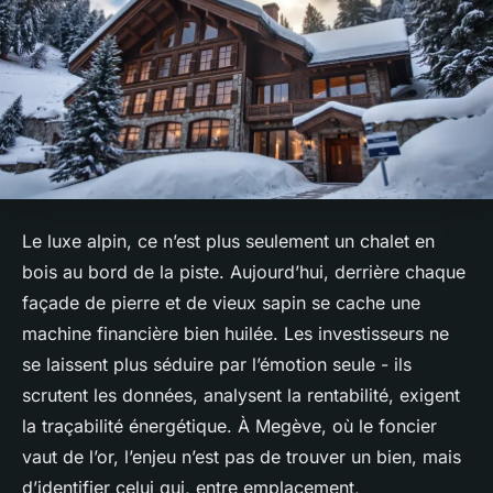
Le luxe alpin, ce n’est plus seulement un chalet en
bois au bord de la piste. Aujourd’hui, derrière chaque
façade de pierre et de vieux sapin se cache une
machine financière bien huilée. Les investisseurs ne
se laissent plus séduire par l’émotion seule - ils
scrutent les données, analysent la rentabilité, exigent
la traçabilité énergétique. À Megève, où le foncier
vaut de l’or, l’enjeu n’est pas de trouver un bien, mais
d’identifier celui qui, entre emplacement,