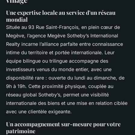
Une expertise locale au service d'un réseau
mondial
Située au 93 Rue Saint-François, en plein cœur de
Megève, l’agence Megève Sotheby’s International
Realty incarne l’alliance parfaite entre connaissance
intime du territoire et portée internationale. Leur
équipe bilingue ou trilingue accompagne des
investisseurs venus du monde entier, avec une
disponibilité rare : ouverte du lundi au dimanche, de
9h à 19h. Cette proximité physique, couplée au
réseau global Sotheby’s, permet une visibilité
internationale des biens et une mise en relation ciblée
avec une clientèle exigeante.
Un accompagnement sur-mesure pour votre
patrimoine