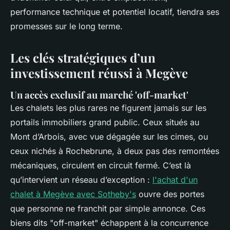
performance technique et potentiel locatif, tiendra ses
promesses sur le long terme.
Les clés stratégiques d’un
investissement réussi à Megève
Un accès exclusif au marché 'off-market'
Les chalets les plus rares ne figurent jamais sur les
portails immobiliers grand public. Ceux situés au
Mont d’Arbois, avec vue dégagée sur les cimes, ou
ceux nichés à Rochebrune, à deux pas des remontées
mécaniques, circulent en circuit fermé. C’est là
qu’intervient un réseau d’exception :
l'achat d'un
chalet à Megève avec Sotheby's
ouvre des portes
que personne ne franchit par simple annonce. Ces
biens dits "off-market" échappent à la concurrence