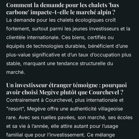
Comment la demande pour les chalets 'bas
carbone' impacte-t-elle le marché alpin ?
La demande pour les chalets écologiques croît
fortement, surtout parmi les jeunes investisseurs et la
clientèle internationale. Ces biens, certifiés ou
équipés de technologies durables, bénéficient d’une
plus-value significative et d’un taux d’occupation plus
stable, marquant une tendance structurelle du
marché.
Un investisseur étranger témoigne : pourquoi
avoir choisi Megève plutôt que Courchevel ?
Contrairement à Courchevel, plus internationale et
"resort", Megève offre une authenticité villageoise
rare. Avec ses ruelles pavées, son marché, ses écoles
et sa vie à l’année, elle attire autant pour l’usage
familial que pour l’investissement. Ce mélange