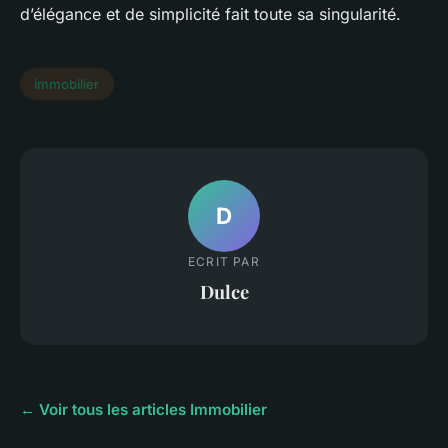
d’élégance et de simplicité fait toute sa singularité.
immobilier
D
ECRIT PAR
Dulce
← Voir tous les articles Immobilier