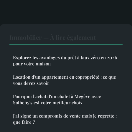
Immobilier — À lire également
Explorez les avantages du prêt à taux zéro en 2026
pour votre maison
Location d'un appartement en copropriété : ce que
vous devez savoir
Pourquoi l'achat d'un chalet à Megève avec
Sotheby's est votre meilleur choix
J'ai signé un compromis de vente mais je regrette :
que faire ?