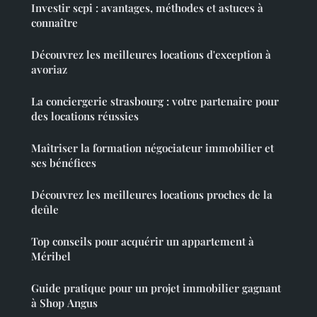
Investir scpi : avantages, méthodes et astuces à
connaître
Découvrez les meilleures locations d'exception à
avoriaz
La conciergerie strasbourg : votre partenaire pour
des locations réussies
Maîtriser la formation négociateur immobilier et
ses bénéfices
Découvrez les meilleures locations proches de la
deûle
Top conseils pour acquérir un appartement à
Méribel
Guide pratique pour un projet immobilier gagnant
à Shop Angus