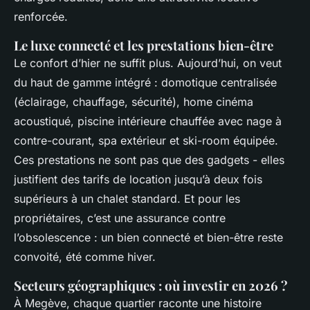
renforcée.
Le luxe connecté et les prestations bien-être
Le confort d’hier ne suffit plus. Aujourd’hui, on veut
du haut de gamme intégré : domotique centralisée
(éclairage, chauffage, sécurité), home cinéma
acoustiqué, piscine intérieure chauffée avec nage à
contre-courant, spa extérieur et ski-room équipée.
Ces prestations ne sont pas que des gadgets - elles
justifient des tarifs de location jusqu’à deux fois
supérieurs à un chalet standard. Et pour les
propriétaires, c’est une assurance contre
l’obsolescence : un bien connecté et bien-être reste
convoité, été comme hiver.
Secteurs géographiques : où investir en 2026 ?
À Megève, chaque quartier raconte une histoire