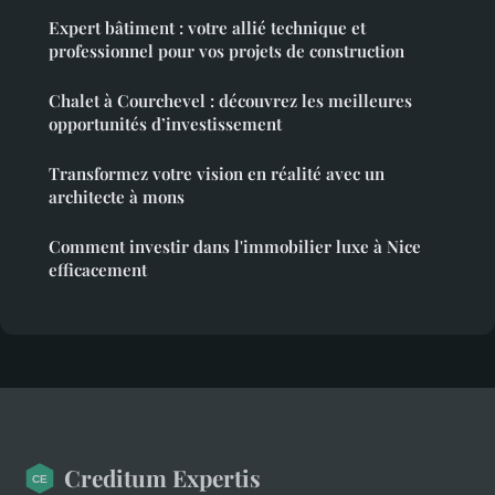
Expert bâtiment : votre allié technique et
professionnel pour vos projets de construction
Chalet à Courchevel : découvrez les meilleures
opportunités d’investissement
Transformez votre vision en réalité avec un
architecte à mons
Comment investir dans l'immobilier luxe à Nice
efficacement
Creditum Expertis