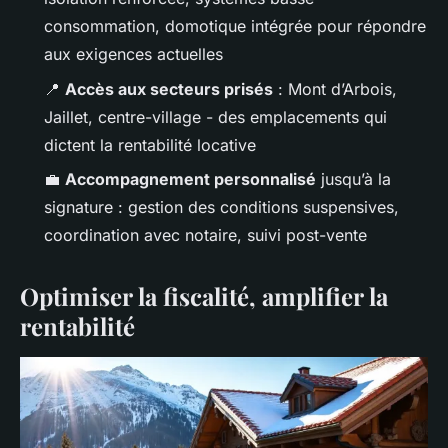
consommation, domotique intégrée pour répondre
aux exigences actuelles
📍
Accès aux secteurs prisés
: Mont d’Arbois,
Jaillet, centre-village - des emplacements qui
dictent la rentabilité locative
💼
Accompagnement personnalisé
jusqu’à la
signature : gestion des conditions suspensives,
coordination avec notaire, suivi post-vente
Optimiser la fiscalité, amplifier la
rentabilité