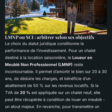
LMNP ou SCI : arbitrer selon ses objectifs
Le choix du statut juridique conditionne la
performance de l’investissement. Pour un chalet
destiné à la location saisonnière, le
Loueur en
Meublé Non Professionnel (LMNP)
reste
incontournable. Il permet d’amortir le bien sur 20 à 30
ans, de déduire les charges, et bénéficie d’un
abattement de 50 % sur les revenus locatifs. Si la
TVA de
20 %
est appliquée sur un chalet neuf, elle
peut être récupérée à condition de louer en meublé -
un atout majeur. En revanche, pour transmettre un