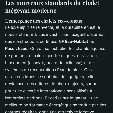
Les nouveaux standards du chalet
mégevan moderne
L'émergence des chalets éco-conçus
Le luxe alpin se réinvente, et la durabilité en est le
nouvel étendard. Les investisseurs exigent désormais
des constructions certifiées
NF Éco-Habitat
ou
Passivhaus
. On voit se multiplier les chalets équipés
de pompes à chaleur géothermiques, d’isolation
biosourcée (chanvre, ouate de cellulose) et de
systèmes de récupération d’eau de pluie. Ces
caractéristiques ne sont plus des gadgets : elles
deviennent des critères de choix majeurs, surtout
pour une clientèle internationale sensibilisée à
l’empreinte carbone. Et cerise sur le gâteau : une
meilleure performance énergétique se traduit par des
charges réduites, donc une attractivité locative