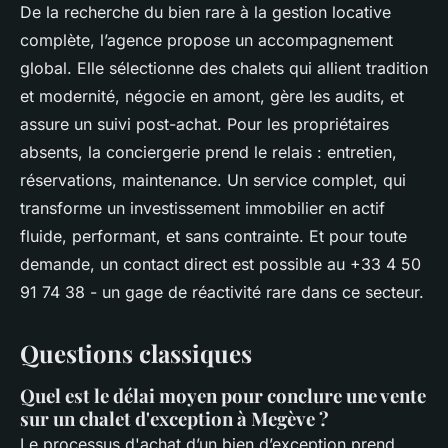
De la recherche du bien rare à la gestion locative
complète, l’agence propose un accompagnement
global. Elle sélectionne des chalets qui allient tradition
et modernité, négocie en amont, gère les audits, et
assure un suivi post-achat. Pour les propriétaires
absents, la conciergerie prend le relais : entretien,
réservations, maintenance. Un service complet, qui
transforme un investissement immobilier en actif
fluide, performant, et sans contrainte. Et pour toute
demande, un contact direct est possible au +33 4 50
91 74 38 - un gage de réactivité rare dans ce secteur.
Questions classiques
Quel est le délai moyen pour conclure une vente
sur un chalet d'exception à Megève ?
Le processus d'achat d’un bien d’exception prend