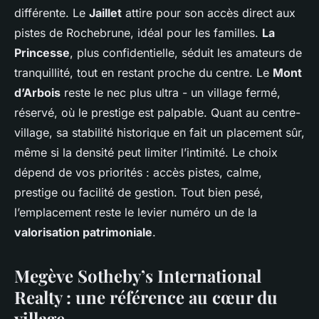
différente. Le
Jaillet
attire pour son accès direct aux
pistes de Rochebrune, idéal pour les familles.
La
Princesse
, plus confidentielle, séduit les amateurs de
tranquillité, tout en restant proche du centre. Le
Mont
d’Arbois
reste le nec plus ultra - un village fermé,
réservé, où le prestige est palpable. Quant au centre-
village, sa stabilité historique en fait un placement sûr,
même si la densité peut limiter l’intimité. Le choix
dépend de vos priorités : accès pistes, calme,
prestige ou facilité de gestion. Tout bien pesé,
l’emplacement reste le levier numéro un de la
valorisation patrimoniale
.
Megève Sotheby’s International
Realty : une référence au cœur du
village