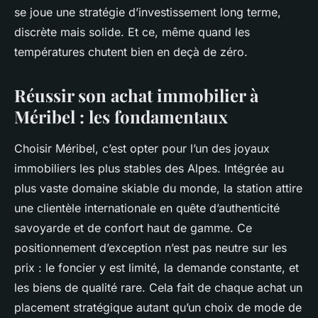
se joue une stratégie d’investissement long terme,
discrète mais solide. Et ce, même quand les
températures chutent bien en deçà de zéro.
Réussir son achat immobilier à
Méribel : les fondamentaux
Choisir Méribel, c’est opter pour l’un des joyaux
immobiliers les plus stables des Alpes. Intégrée au
plus vaste domaine skiable du monde, la station attire
une clientèle internationale en quête d’authenticité
savoyarde et de confort haut de gamme. Ce
positionnement d’exception n’est pas neutre sur les
prix : le foncier y est limité, la demande constante, et
les biens de qualité rare. Cela fait de chaque achat un
placement stratégique autant qu’un choix de mode de