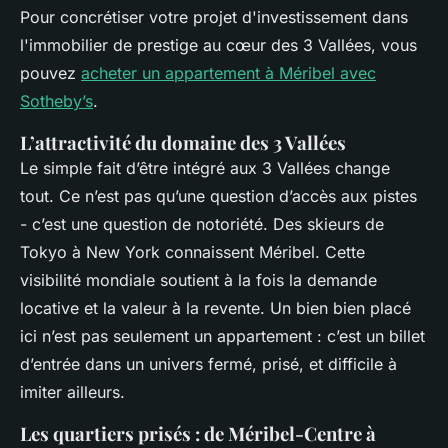
Pour concrétiser votre projet d'investissement dans
l'immobilier de prestige au cœur des 3 Vallées, vous
pouvez
acheter un appartement à Méribel avec
Sotheby’s
.
L’attractivité du domaine des 3 Vallées
Le simple fait d’être intégré aux 3 Vallées change
tout. Ce n’est pas qu’une question d’accès aux pistes
- c’est une question de notoriété. Des skieurs de
Tokyo à New York connaissent Méribel. Cette
visibilité mondiale soutient à la fois la demande
locative et la valeur à la revente. Un bien bien placé
ici n’est pas seulement un appartement : c’est un billet
d’entrée dans un univers fermé, prisé, et difficile à
imiter ailleurs.
Les quartiers prisés : de Méribel-Centre à