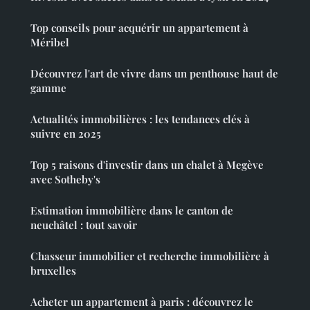
Top conseils pour acquérir un appartement à
Méribel
Découvrez l'art de vivre dans un penthouse haut de
gamme
Actualités immobilières : les tendances clés à
suivre en 2025
Top 5 raisons d'investir dans un chalet à Megève
avec Sotheby's
Estimation immobilière dans le canton de
neuchâtel : tout savoir
Chasseur immobilier et recherche immobilière à
bruxelles
Acheter un appartement à paris : découvrez le