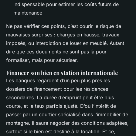
indispensable pour estimer les coûts futurs de
maintenance
Ne pas vérifier ces points, c’est courir le risque de
mauvaises surprises : charges en hausse, travaux
imposés, ou interdiction de louer en meublé. Autant
dire que ces documents ne sont pas là pour
formaliser, mais pour sécuriser.
Financer son bien en station internationale
Les banques regardent d’un peu plus près les
dossiers de financement pour les résidences
secondaires. La durée d’emprunt peut être plus
courte, et le taux parfois ajusté. D’où l’intérêt de
passer par un courtier spécialisé dans l’immobilier de
montagne. Il saura négocier des conditions adaptées,
surtout si le bien est destiné à la location. Et ce,