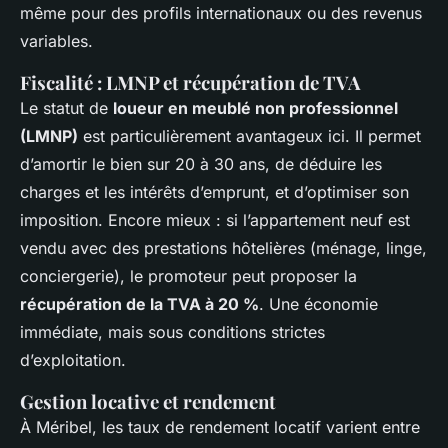
même pour des profils internationaux ou des revenus
variables.
Fiscalité : LMNP et récupération de TVA
Le statut de
loueur en meublé non professionnel
(LMNP)
est particulièrement avantageux ici. Il permet
d’amortir le bien sur 20 à 30 ans, de déduire les
charges et les intérêts d’emprunt, et d’optimiser son
imposition. Encore mieux : si l’appartement neuf est
vendu avec des prestations hôtelières (ménage, linge,
conciergerie), le promoteur peut proposer la
récupération de la TVA à 20 %
. Une économie
immédiate, mais sous conditions strictes
d’exploitation.
Gestion locative et rendement
À Méribel, les taux de rendement locatif varient entre