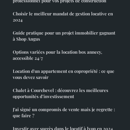
professionnel pour vos projets de construction
Choisir le meilleur mandat de gestion locative en
2024
Guide pratique pour un projet immobilier gagnant
à Shop Angus
Options variées pour la location box annecy,
accessible 24/7
Location d'un appartement en copropriété : ce que
vous devez savoir
Chalet à Courchevel : découvrez les meilleures
opportunités d’investissement
J'ai signé un compromis de vente mais je regrette :
que faire ?
Investir avec succès dans le locatif à lyon en 2024