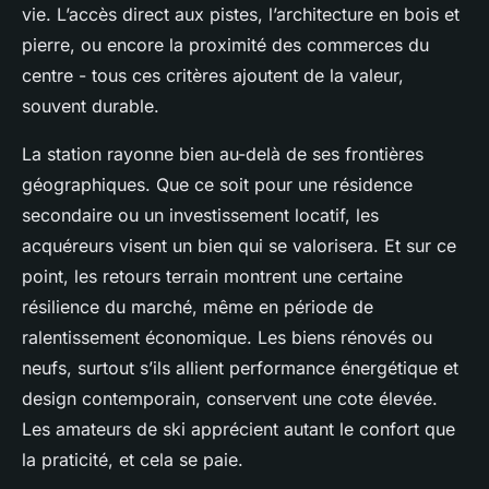
vie. L’accès direct aux pistes, l’architecture en bois et
pierre, ou encore la proximité des commerces du
centre - tous ces critères ajoutent de la valeur,
souvent durable.
La station rayonne bien au-delà de ses frontières
géographiques. Que ce soit pour une résidence
secondaire ou un investissement locatif, les
acquéreurs visent un bien qui se valorisera. Et sur ce
point, les retours terrain montrent une certaine
résilience du marché, même en période de
ralentissement économique. Les biens rénovés ou
neufs, surtout s’ils allient performance énergétique et
design contemporain, conservent une cote élevée.
Les amateurs de ski apprécient autant le confort que
la praticité, et cela se paie.