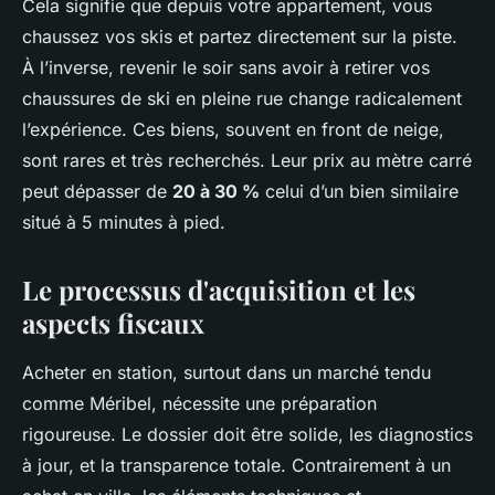
Cela signifie que depuis votre appartement, vous
chaussez vos skis et partez directement sur la piste.
À l’inverse, revenir le soir sans avoir à retirer vos
chaussures de ski en pleine rue change radicalement
l’expérience. Ces biens, souvent en front de neige,
sont rares et très recherchés. Leur prix au mètre carré
peut dépasser de
20 à 30 %
celui d’un bien similaire
situé à 5 minutes à pied.
Le processus d'acquisition et les
aspects fiscaux
Acheter en station, surtout dans un marché tendu
comme Méribel, nécessite une préparation
rigoureuse. Le dossier doit être solide, les diagnostics
à jour, et la transparence totale. Contrairement à un