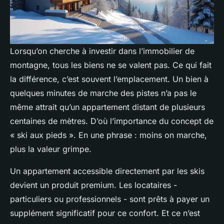
Lorsqu’on cherche à investir dans l’immobilier de
montagne, tous les biens ne se valent pas. Ce qui fait
la différence, c’est souvent l’emplacement. Un bien à
quelques minutes de marche des pistes n’a pas le
même attrait qu’un appartement distant de plusieurs
centaines de mètres. D’où l’importance du concept de
« ski aux pieds ». En une phrase : moins on marche,
plus la valeur grimpe.
Un appartement accessible directement par les skis
devient un produit premium. Les locataires -
particuliers ou professionnels - sont prêts à payer un
supplément significatif pour ce confort. Et ce n’est