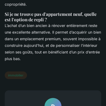
copropriété.
Si je ne trouve pas d'appartement neuf, quelle
est l'option de repli ?
L’achat d’un bien ancien à rénover entièrement reste
une excellente alternative. Il permet d’acquérir un bien
dans un emplacement premium, souvent impossible à
construire aujourd’hui, et de personnaliser l’intérieur
selon ses goûts, tout en bénéficiant d’un prix d’entrée
plus bas.
immobilier