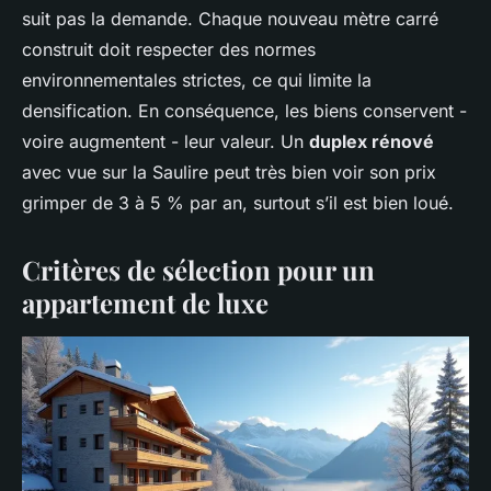
suit pas la demande. Chaque nouveau mètre carré
construit doit respecter des normes
environnementales strictes, ce qui limite la
densification. En conséquence, les biens conservent -
voire augmentent - leur valeur. Un
duplex rénové
avec vue sur la Saulire peut très bien voir son prix
grimper de 3 à 5 % par an, surtout s’il est bien loué.
Critères de sélection pour un
appartement de luxe