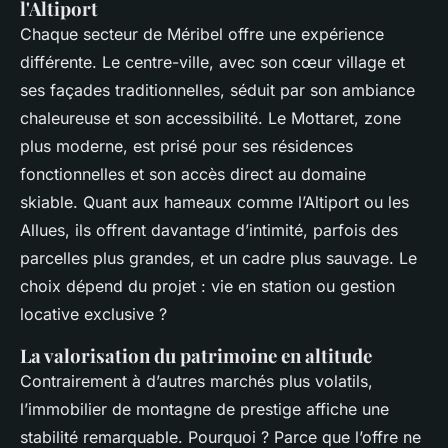
l'Altiport
Chaque secteur de Méribel offre une expérience
différente. Le centre-ville, avec son cœur village et
ses façades traditionnelles, séduit par son ambiance
chaleureuse et son accessibilité. Le Mottaret, zone
plus moderne, est prisé pour ses résidences
fonctionnelles et son accès direct au domaine
skiable. Quant aux hameaux comme l’Altiport ou les
Allues, ils offrent davantage d’intimité, parfois des
parcelles plus grandes, et un cadre plus sauvage. Le
choix dépend du projet : vie en station ou gestion
locative exclusive ?
La valorisation du patrimoine en altitude
Contrairement à d’autres marchés plus volatils,
l’immobilier de montagne de prestige affiche une
stabilité remarquable. Pourquoi ? Parce que l’offre ne