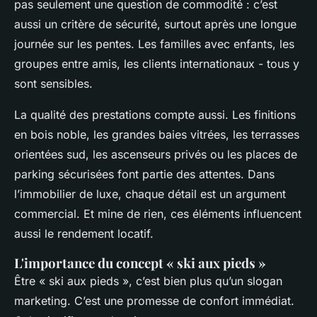
pas seulement une question de commodité : c’est
aussi un critère de sécurité, surtout après une longue
journée sur les pentes. Les familles avec enfants, les
groupes entre amis, les clients internationaux - tous y
sont sensibles.
La qualité des prestations compte aussi. Les finitions
en bois noble, les grandes baies vitrées, les terrasses
orientées sud, les ascenseurs privés ou les places de
parking sécurisées font partie des attentes. Dans
l’immobilier de luxe, chaque détail est un argument
commercial. Et mine de rien, ces éléments influencent
aussi le rendement locatif.
L'importance du concept « ski aux pieds »
Être « ski aux pieds », c’est bien plus qu’un slogan
marketing. C’est une promesse de confort immédiat.