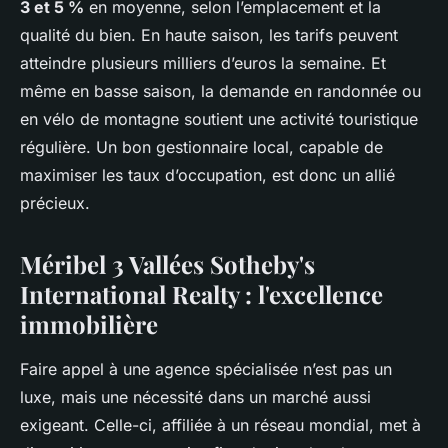
3 et 5 %
en moyenne, selon l’emplacement et la
qualité du bien. En haute saison, les tarifs peuvent
atteindre plusieurs milliers d’euros la semaine. Et
même en basse saison, la demande en randonnée ou
en vélo de montagne soutient une activité touristique
régulière. Un bon gestionnaire local, capable de
maximiser les taux d’occupation, est donc un allié
précieux.
Méribel 3 Vallées Sotheby's
International Realty : l'excellence
immobilière
Faire appel à une agence spécialisée n’est pas un
luxe, mais une nécessité dans un marché aussi
exigeant. Celle-ci, affiliée à un réseau mondial, met à