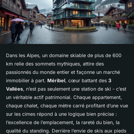
Dans les Alpes, un domaine skiable de plus de 600
km relie des sommets mythiques, attire des
passionnés du monde entier et façonne un marché
immobilier à part.
Méribel
, cœur battant des
3
Vallées
, n’est pas seulement une station de ski - c’est
un véritable actif patrimonial. Chaque appartement,
chaque chalet, chaque mètre carré profitant d’une vue
sur les cimes répond à une logique bien précise :
l’excellence de l’emplacement, la rareté du bien, la
qualité du standing. Derrière l’envie de skis aux pieds