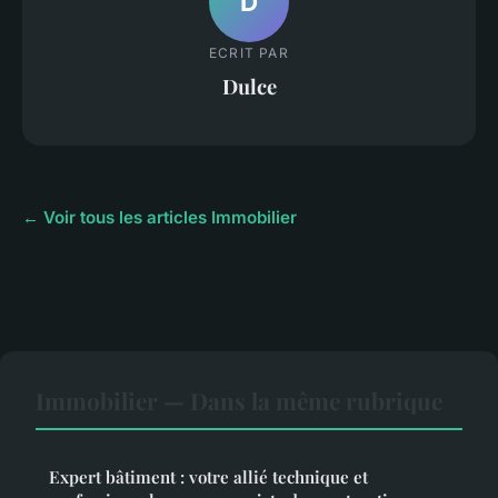
D
ECRIT PAR
Dulce
← Voir tous les articles Immobilier
Immobilier — Dans la même rubrique
Expert bâtiment : votre allié technique et