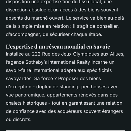
disposition une expertise fine du tissu local, une
discrétion absolue et un accès à des biens souvent
absents du marché ouvert. Le service va bien au-delà
de la simple mise en relation : il s’agit de conseiller,
d’accompagner, de sécuriser chaque étape.
L'expertise d'un réseau mondial en Savoie
Installée au 222 Rue des Jeux Olympiques aux Allues,
l’agence Sotheby’s International Realty incarne un
savoir-faire international adapté aux spécificités
savoyardes. Sa force ? Proposer des biens
d’exception - duplex de standing, penthouses avec
vue panoramique, appartements rénovés dans des
chalets historiques - tout en garantissant une relation
de confiance avec des acquéreurs souvent étrangers
ou discrets.