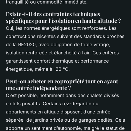
tranquillité ou commodité immédiate.
Existe-t-il des contraintes techniques
spécifiques pour l'isolation en haute altitude ?
Oui, les normes énergétiques sont renforcées. Les
constructions récentes suivent des standards proches
de la RE2020, avec obligation de triple vitrage,
isolation renforcée et étanchéité à l’air. Ces critères
garantissent confort thermique et performance
énergétique, même à -20 °C.
Peut-on acheter en copropriété tout en ayant
une entrée indépendante ?
C’est possible, notamment dans des chalets divisés
en lots privatifs. Certains rez-de-jardin ou
appartements en attique disposent d’une entrée
séparée, de jardins privés ou de garages dédiés. Cela
apporte un sentiment d’autonomie, malgré le statut de