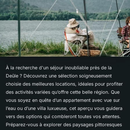
À la recherche d'un séjour inoubliable près de la
Deûle ? Découvrez une sélection soigneusement
choisie des meilleures locations, idéales pour profiter
des activités variées qu’offre cette belle région. Que
vous soyez en quête d’un appartement avec vue sur
l’eau ou d’une villa luxueuse, cet aperçu vous guidera
vers des options qui combleront toutes vos attentes.
Préparez-vous à explorer des paysages pittoresques