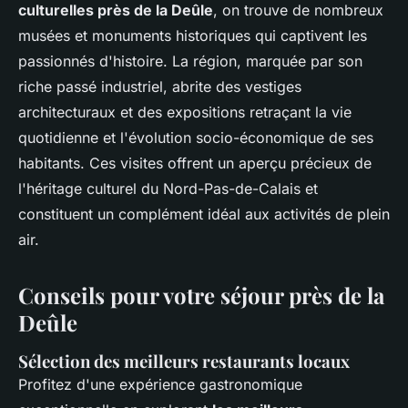
culturelles près de la Deûle
, on trouve de nombreux
musées et monuments historiques qui captivent les
passionnés d'histoire. La région, marquée par son
riche passé industriel, abrite des vestiges
architecturaux et des expositions retraçant la vie
quotidienne et l'évolution socio-économique de ses
habitants. Ces visites offrent un aperçu précieux de
l'héritage culturel du Nord-Pas-de-Calais et
constituent un complément idéal aux activités de plein
air.
Conseils pour votre séjour près de la
Deûle
Sélection des meilleurs restaurants locaux
Profitez d'une expérience gastronomique