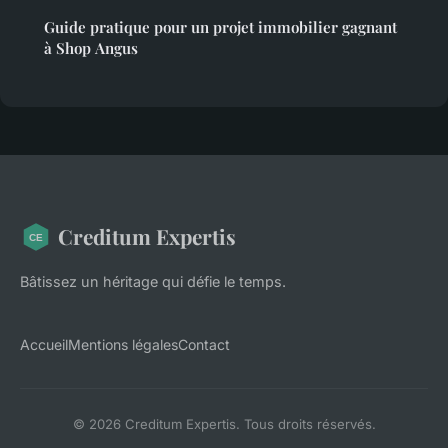
Guide pratique pour un projet immobilier gagnant
à Shop Angus
Creditum Expertis
Bâtissez un héritage qui défie le temps.
Accueil
Mentions légales
Contact
© 2026 Creditum Expertis. Tous droits réservés.