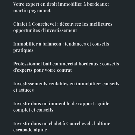
Votre expert en droit immobilier à bordeaux :
martin peyronnet
Chalet à Courchevel : découvrez les meilleures
opportunités d’investissement
Immobilier à briançon : tendances et conseils
pratiques
Professionnel bail commercial bordeaux : conseils
d'experts pour votre contrat
Investissements rentables en immobilier: conseils
et astuces
Investir dans un immeuble de rapport : guide
complet et conseils
Investir dans un chalet à Courchevel : l'ultime
escapade alpine