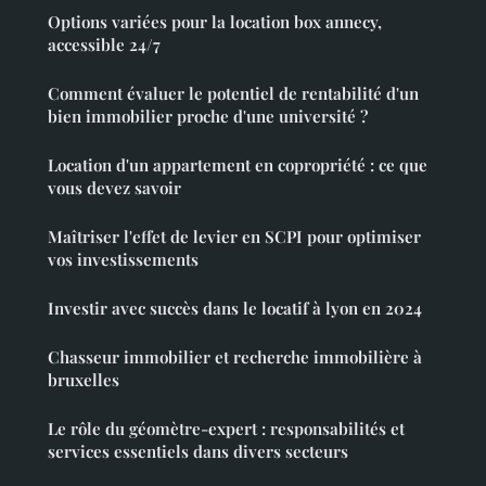
Options variées pour la location box annecy,
accessible 24/7
Comment évaluer le potentiel de rentabilité d'un
bien immobilier proche d'une université ?
Location d'un appartement en copropriété : ce que
vous devez savoir
Maîtriser l'effet de levier en SCPI pour optimiser
vos investissements
Investir avec succès dans le locatif à lyon en 2024
Chasseur immobilier et recherche immobilière à
bruxelles
Le rôle du géomètre-expert : responsabilités et
services essentiels dans divers secteurs