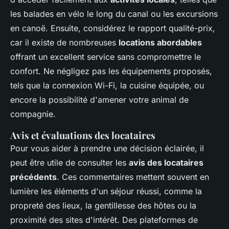
les balades en vélo le long du canal ou les excursions
en canoë. Ensuite, considérez le rapport qualité-prix,
car il existe de nombreuses
locations abordables
offrant un excellent service sans compromettre le
confort. Ne négligez pas les équipements proposés,
tels que la connexion Wi-Fi, la cuisine équipée, ou
encore la possibilité d'amener votre animal de
compagnie.
Avis et évaluations des locataires
Pour vous aider à prendre une décision éclairée, il
peut être utile de consulter les
avis des locataires
précédents
. Ces commentaires mettent souvent en
lumière les éléments d'un séjour réussi, comme la
propreté des lieux, la gentillesse des hôtes ou la
proximité des sites d'intérêt. Des plateformes de