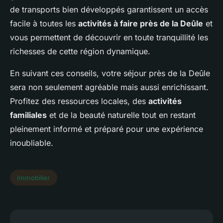
de transports bien développés garantissent un accès
facile à toutes les
activités à faire près de la Deûle
et
vous permettent de découvrir en toute tranquillité les
richesses de cette région dynamique.
En suivant ces conseils, votre séjour près de la Deûle
sera non seulement agréable mais aussi enrichissant.
Profitez des ressources locales, des
activités
familiales
et de la beauté naturelle tout en restant
pleinement informé et préparé pour une expérience
inoubliable.
Immobilier