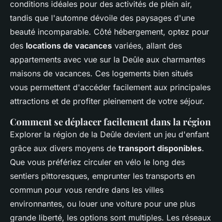
conditions idéales pour des activités de plein air,
tandis que l'automne dévoile des paysages d'une
beauté incomparable. Côté hébergement, optez pour
des
locations de vacances
variées, allant des
appartements avec vue sur la Deûle aux charmantes
maisons de vacances. Ces logements bien situés
vous permettent d'accéder facilement aux principales
attractions et de profiter pleinement de votre séjour.
Comment se déplacer facilement dans la région
Explorer la région de la Deûle devient un jeu d'enfant
grâce aux divers moyens de
transport disponibles
.
Que vous préfériez circuler en vélo le long des
sentiers pittoresques, emprunter les transports en
commun pour vous rendre dans les villes
environnantes, ou louer une voiture pour une plus
grande liberté, les options sont multiples. Les réseaux