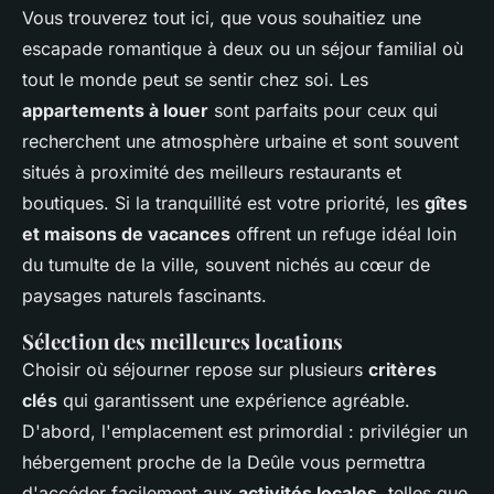
Vous trouverez tout ici, que vous souhaitiez une
escapade romantique à deux ou un séjour familial où
tout le monde peut se sentir chez soi. Les
appartements à louer
sont parfaits pour ceux qui
recherchent une atmosphère urbaine et sont souvent
situés à proximité des meilleurs restaurants et
boutiques. Si la tranquillité est votre priorité, les
gîtes
et maisons de vacances
offrent un refuge idéal loin
du tumulte de la ville, souvent nichés au cœur de
paysages naturels fascinants.
Sélection des meilleures locations
Choisir où séjourner repose sur plusieurs
critères
clés
qui garantissent une expérience agréable.
D'abord, l'emplacement est primordial : privilégier un
hébergement proche de la Deûle vous permettra
d'accéder facilement aux
activités locales
, telles que