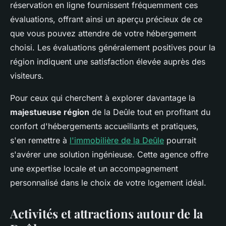
réservation en ligne fournissent fréquemment ces
évaluations, offrant ainsi un aperçu précieux de ce
que vous pouvez attendre de votre hébergement
choisi. Les évaluations généralement positives pour la
région indiquent une satisfaction élevée auprès des
visiteurs.
Pour ceux qui cherchent à explorer davantage la
majestueuse région
de la Deûle tout en profitant du
confort d'hébergements accueillants et pratiques,
s'en remettre à
l'immobilière de la Deûle
pourrait
s'avérer une solution ingénieuse. Cette agence offre
une expertise locale et un accompagnement
personnalisé dans le choix de votre logement idéal.
Activités et attractions autour de la