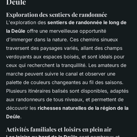
Deûle
Exploration des sentiers de randonnée
L'exploration des
sentiers de randonnée le long de
la Deûle
offre une merveilleuse opportunité
d'immerger dans la nature. Ces chemins sinueux
traversent des paysages variés, allant des champs
verdoyants aux espaces boisés, et sont idéals pour
ceux qui recherchent la tranquillité. Les amateurs de
marche peuvent suivre le canal et observer une
palette de couleurs changeantes au fil des saisons.
Plusieurs itinéraires balisés sont disponibles, adaptés
aux randonneurs de tous niveaux, et permettent de
découvrir les
richesses naturelles de la région de la
Deûle
.
Activités familiales et loisirs en plein air