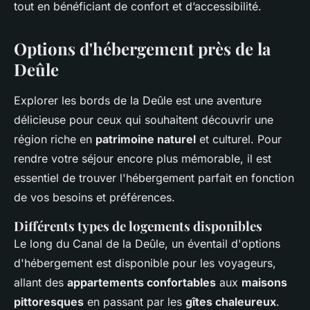
tout en bénéficiant de confort et d’accessibilité.
Options d'hébergement près de la
Deûle
Explorer les bords de la Deûle est une aventure
délicieuse pour ceux qui souhaitent découvrir une
région riche en
patrimoine naturel
et culturel. Pour
rendre votre séjour encore plus mémorable, il est
essentiel de trouver l'hébergement parfait en fonction
de vos besoins et préférences.
Différents types de logements disponibles
Le long du Canal de la Deûle, un éventail d'options
d'hébergement est disponible pour les voyageurs,
allant des
appartements confortables
aux
maisons
pittoresques
en passant par les
gîtes chaleureux
.