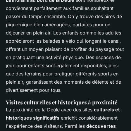
Les loisirs au bord de la Deûle
sont nombreux et
conviennent parfaitement aux familles souhaitant
passer du temps ensemble. On y trouve des aires de
pique-nique bien aménagées, parfaites pour un
déjeuner en plein air. Les enfants comme les adultes
apprécieront les balades à vélo qui longent le canal,
offrant un moyen plaisant de profiter du paysage tout
en pratiquant une activité physique. Des espaces de
jeux pour enfants sont également disponibles, ainsi
que des terrains pour pratiquer différents sports en
plein air, garantissant des moments de détente et de
divertissement pour tous.
Visites culturelles et historiques à proximité
La proximité de la Deûle avec des sites
culturels et
historiques significatifs
enrichit considérablement
l'expérience des visiteurs. Parmi les
découvertes