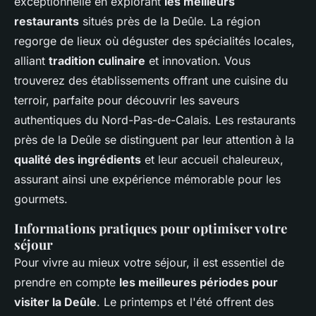
exceptionnelle en explorant
les meilleurs
restaurants
situés près de la Deûle. La région
regorge de lieux où déguster des spécialités locales,
alliant
tradition culinaire
et innovation. Vous
trouverez des établissements offrant une cuisine du
terroir, parfaite pour découvrir les saveurs
authentiques du Nord-Pas-de-Calais. Les restaurants
près de la Deûle se distinguent par leur attention à la
qualité des ingrédients
et leur accueil chaleureux,
assurant ainsi une expérience mémorable pour les
gourmets.
Informations pratiques pour optimiser votre
séjour
Pour vivre au mieux votre séjour, il est essentiel de
prendre en compte
les meilleures périodes pour
visiter la Deûle
. Le printemps et l'été offrent des