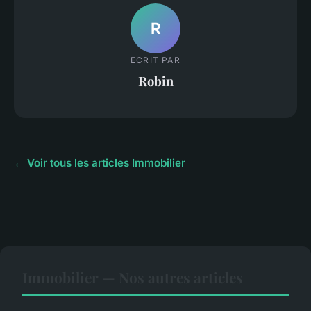
R
ECRIT PAR
Robin
← Voir tous les articles Immobilier
Immobilier — Nos autres articles