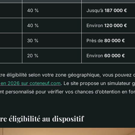
40 %
Jusqu’à
187 000 €
40 %
Environ
120 000 €
30 %
Près de
80 000 €
20 %
Environ
60 000 €
tre éligibilité selon votre zone géographique, vous pouvez
z en 2026 sur coteneuf.com
. Le site propose un simulateur g
personnalisé pour vérifier vos chances d’obtention en fon
re éligibilité au dispositif