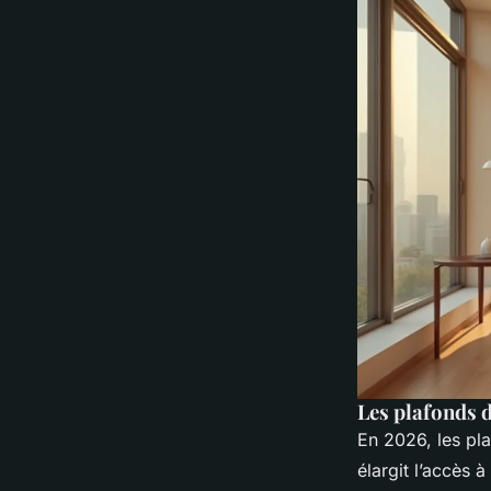
Les plafonds 
En 2026, les pl
élargit l’accès 