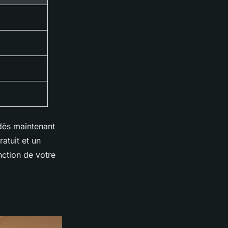
 dès maintenant
ratuit et un
ction de votre